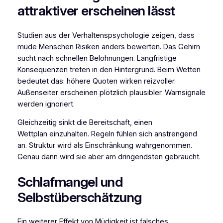
attraktiver erscheinen lässt
Studien aus der Verhaltenspsychologie zeigen, dass
müde Menschen Risiken anders bewerten. Das Gehirn
sucht nach schnellen Belohnungen. Langfristige
Konsequenzen treten in den Hintergrund. Beim Wetten
bedeutet das: höhere Quoten wirken reizvoller.
Außenseiter erscheinen plötzlich plausibler. Warnsignale
werden ignoriert.
Gleichzeitig sinkt die Bereitschaft, einen
Wettplan einzuhalten. Regeln fühlen sich anstrengend
an. Struktur wird als Einschränkung wahrgenommen.
Genau dann wird sie aber am dringendsten gebraucht.
Schlafmangel und
Selbstüberschätzung
Ein weiterer Effekt von Müdigkeit ist falsches