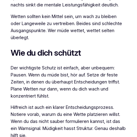
nachts sinkt die mentale Leistungsfähigkeit deutlich.
Wetten sollten kein Mittel sein, um wach zu bleiben
oder Langeweile zu vertreiben. Beides sind schlechte
Ausgangspunkte. Wer müde wettet, wettet selten
überlegt.
Wie du dich schützt
Der wichtigste Schutz ist einfach, aber unbequem:
Pausen. Wenn du müde bist, hör auf. Setze dir feste
Zeiten, in denen du überhaupt Entscheidungen triffst.
Plane Wetten nur dann, wenn du dich wach und
konzentriert fühlst.
Hilfreich ist auch ein klarer Entscheidungsprozess.
Notiere vorab, warum du eine Wette platzieren willst.
Wenn du das nicht sauber formulieren kannst, ist das
ein Warnsignal. Müdigkeit hasst Struktur. Genau deshalb
hilft sie.