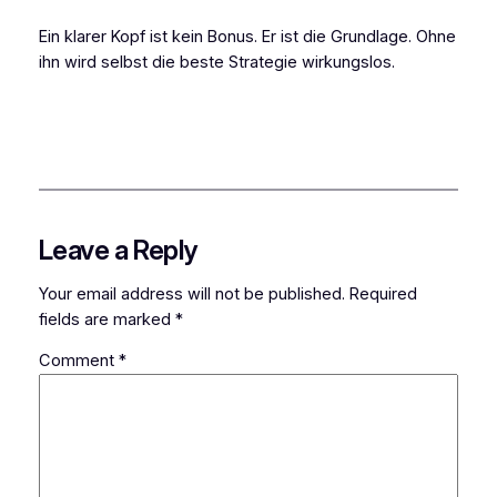
Ein klarer Kopf ist kein Bonus. Er ist die Grundlage. Ohne
ihn wird selbst die beste Strategie wirkungslos.
Leave a Reply
Your email address will not be published.
Required
fields are marked
*
Comment
*