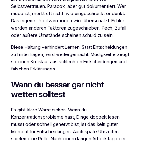
Selbstvertrauen. Paradox, aber gut dokumentiert. Wer
müde ist, merkt oft nicht, wie eingeschränkt er denkt.
Das eigene Urteilsvermögen wird überschätzt. Fehler
werden anderen Faktoren zugeschrieben. Pech, Zufall
oder äußere Umstände scheinen schuld zu sein.
Diese Haltung verhindert Lernen. Statt Entscheidungen
zu hinterfragen, wird weitergemacht. Müdigkeit erzeugt
so einen Kreislauf aus schlechten Entscheidungen und
falschen Erklärungen.
Wann du besser gar nicht
wetten solltest
Es gibt klare Warnzeichen. Wenn du
Konzentrationsprobleme hast, Dinge doppelt lesen
musst oder schnell genervt bist, ist das kein guter
Moment für Entscheidungen. Auch späte Uhrzeiten
spielen eine Rolle. Nach einem langen Arbeitstag oder