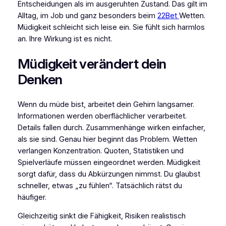
Entscheidungen als im ausgeruhten Zustand. Das gilt im
Alltag, im Job und ganz besonders beim
22Bet
Wetten.
Müdigkeit schleicht sich leise ein. Sie fühlt sich harmlos
an. Ihre Wirkung ist es nicht.
Müdigkeit verändert dein
Denken
Wenn du müde bist, arbeitet dein Gehirn langsamer.
Informationen werden oberflächlicher verarbeitet.
Details fallen durch. Zusammenhänge wirken einfacher,
als sie sind. Genau hier beginnt das Problem. Wetten
verlangen Konzentration. Quoten, Statistiken und
Spielverläufe müssen eingeordnet werden. Müdigkeit
sorgt dafür, dass du Abkürzungen nimmst. Du glaubst
schneller, etwas „zu fühlen“. Tatsächlich rätst du
häufiger.
Gleichzeitig sinkt die Fähigkeit, Risiken realistisch