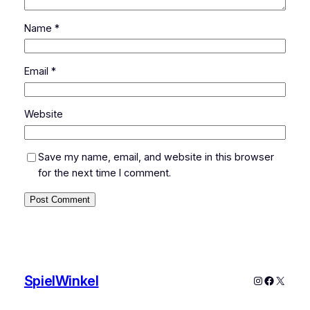
Name
*
Email
*
Website
Save my name, email, and website in this browser
for the next time I comment.
SpielWinkel
Instagram
Faceboo
X