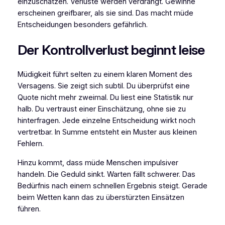
einzuschätzen. Verluste werden verdrängt. Gewinne
erscheinen greifbarer, als sie sind. Das macht müde
Entscheidungen besonders gefährlich.
Der Kontrollverlust beginnt leise
Müdigkeit führt selten zu einem klaren Moment des
Versagens. Sie zeigt sich subtil. Du überprüfst eine
Quote nicht mehr zweimal. Du liest eine Statistik nur
halb. Du vertraust einer Einschätzung, ohne sie zu
hinterfragen. Jede einzelne Entscheidung wirkt noch
vertretbar. In Summe entsteht ein Muster aus kleinen
Fehlern.
Hinzu kommt, dass müde Menschen impulsiver
handeln. Die Geduld sinkt. Warten fällt schwerer. Das
Bedürfnis nach einem schnellen Ergebnis steigt. Gerade
beim Wetten kann das zu überstürzten Einsätzen
führen.