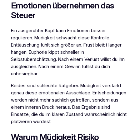
Emotionen übernehmen das
Steuer
Ein ausgeruhter Kopf kann Emotionen besser
regulieren. Müdigkeit schwächt diese Kontrolle.
Enttäuschung fühlt sich größer an. Frust bleibt länger
hängen. Euphorie kippt schneller in
Selbstüberschätzung. Nach einem Verlust willst du ihn
ausgleichen. Nach einem Gewinn fühlst du dich
unbesiegbar.
Beides sind schlechte Ratgeber. Müdigkeit verstärkt
genau diese emotionalen Ausschläge. Entscheidungen
werden nicht mehr sachlich getroffen, sondern aus
einem inneren Druck heraus. Das Ergebnis sind
Einsätze, die du im klaren Zustand wahrscheinlich nicht
platzieren würdest.
Warum Müdigkeit Risiko