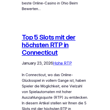
beste Online-Casino in Ohio Beim
Bewerten…
Top 5 Slots mit der
höchsten RTP in
Connecticut
January 23, 2026
Hohe RTP
In Connecticut, wo das Online-
Glücksspiel in vollem Gange ist, haben
Spieler die Möglichkeit, eine Vielzahl
von Spielautomaten mit hoher
Auszahlungsquote (RTP) zu entdecken.
In diesem Artikel stellen wir Ihnen die 5
Slots mit der höchsten RTP in